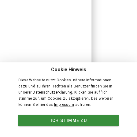
Cookie Hinweis
Diese Webseite nutzt Cookies. nähere Informationen
dazu und zu Ihren Rechten als Benutzer finden Sie in
unserer
Datenschutzerklärung
. Klicken Sie auf "Ich
stimme zu", um Cookies zu akzeptieren. Des weiteren
können Sie hier das
Impressum
aufrufen.
ICH STIMME ZU